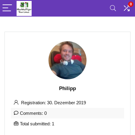
0
Philipp
Registration: 30. Dezember 2019
Comments: 0
Total submitted: 1