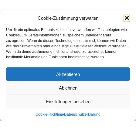
Cookie-Zustimmung verwalten
Um dir ein optimales Erlebnis zu bieten, verwenden wir Technologien wie
Cookies, um Geräteinformationen zu speichern und/oder darauf
zuzugreifen. Wenn du diesen Technologien zustimmst, können wir Daten
wie das Surfverhalten oder eindeutige IDs auf dieser Website verarbeiten.
Wenn du deine Zustimmung nicht erteilst oder zurückziehst, können
bestimmte Merkmale und Funktionen beeinträchtigt werden.
Akzeptieren
Ablehnen
Einstellungen ansehen
Cookie-Richtlinie
Datenschutzerklärung