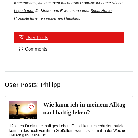
Kocherlebnis, die
beliebten KitchenAid Produkte
für deine Küche,
Lego bauen
für Kinder und Erwachsene oder
Smart Home
Produkte
für einen modernen Haushalt.
User Posts
Comments
User Posts:
Philipp
Wie kann ich in meinem Alltag
nachhaltig leben?
12 Ideen für ein nachhaltiges Leben: Fleischkonsum reduzierenViele
kennen das noch von ihren Großeltern, wenn es einmal in der Woche
Fleisch gab. Dabei ist ...